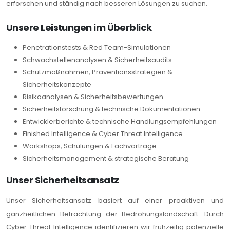
erforschen und ständig nach besseren Lösungen zu suchen.
Unsere Leistungen im Überblick
Penetrationstests & Red Team-Simulationen
Schwachstellenanalysen & Sicherheitsaudits
Schutzmaßnahmen, Präventionsstrategien &
Sicherheitskonzepte
Risikoanalysen & Sicherheitsbewertungen
Sicherheitsforschung & technische Dokumentationen
Entwicklerberichte & technische Handlungsempfehlungen
Finished Intelligence & Cyber Threat Intelligence
Workshops, Schulungen & Fachvorträge
Sicherheitsmanagement & strategische Beratung
Unser Sicherheitsansatz
Unser Sicherheitsansatz basiert auf einer proaktiven und
ganzheitlichen Betrachtung der Bedrohungslandschaft. Durch
Cyber Threat Intelligence identifizieren wir frühzeitig potenzielle