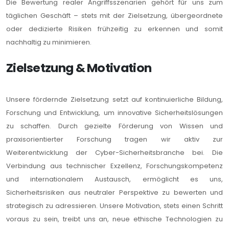
Die Bewertung realer Angriffsszenarien gehört für uns zum
täglichen Geschäft – stets mit der Zielsetzung, übergeordnete
oder dedizierte Risiken frühzeitig zu erkennen und somit
nachhaltig zu minimieren.
Zielsetzung & Motivation
Unsere fördernde Zielsetzung setzt auf kontinuierliche Bildung,
Forschung und Entwicklung, um innovative Sicherheitslösungen
zu schaffen. Durch gezielte Förderung von Wissen und
praxisorientierter Forschung tragen wir aktiv zur
Weiterentwicklung der Cyber-Sicherheitsbranche bei. Die
Verbindung aus technischer Exzellenz, Forschungskompetenz
und internationalem Austausch, ermöglicht es uns,
Sicherheitsrisiken aus neutraler Perspektive zu bewerten und
strategisch zu adressieren. Unsere Motivation, stets einen Schritt
voraus zu sein, treibt uns an, neue ethische Technologien zu