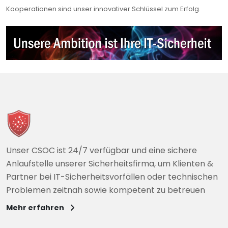
Kooperationen sind unser innovativer Schlüssel zum Erfolg.
Unser CSOC ist 24/7 verfügbar und eine sichere
Anlaufstelle unserer Sicherheitsfirma, um Klienten &
Partner bei IT-Sicherheitsvorfällen oder technischen
Problemen zeitnah sowie kompetent zu betreuen
Mehr erfahren