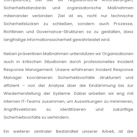
Sicherheitsstandards und organisatorische Maßnahmen
miteinander verbinden. Ziel ist es, nicht nur technische
Sicherheitslücken zu schließen, sondern auch Prozesse,
Richtlinien und Governance-Strukturen so zu gestalten, dass
langfristige Informationssicherheit gewährleistet wird.
Neben präventiven Maßnahmen unterstützen wir Organisationen
auch in kritischen Situationen durch professionelles Incident
Response Management. Unsere erfahrenen Incident Response
Manager koordinieren Sicherheitsvorfälle strukturiert und
effizient – von der Analyse über die Eindämmung bis zur
Wiederherstellung der Systeme. Dabei arbeiten wir eng mit
internen IT-Teams zusammen, um Auswirkungen zu minimieren,
Angriffsvektoren zu identifizieren und zukünftige
Sicherheitsvorfälle zu verhindern.
Ein weiterer zentraler Bestandteil unserer Arbeit, ist die