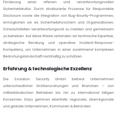
Förderung einer offenen und verantwortungsvollen
Sicherheitskultur. Durch strukturierte Prozesse für Responsible
Disclosure sowie die Integration von Bug-Bounty-Programmen,
ermöglichen wir es Sicherheitsforschern und Organisationen,
Schwachstellen verantwortungsvoll zu melden und gemeinsam
zu beheben. Auf diese Weise verbinden wir technische Expertise,
strategische Beratung und operative Incident-Response-
Kompetenz, um Unternehmen in einer zunehmend komplexen
Bedrohungslandschaft nachhaltig zu schützen.
Erfahrung & technologische Exzellenz
Die Evolution Security GmbH betreut Unternehmen
unterschiedlicher Größenordnungen und Branchen – von
mittelständischen Betrieben bis hin zu international tätigen
Konzernen. Dazu gehören ebenfalls regionale, überregionale
und globale Unternehmen, Kommunen & Behörden.