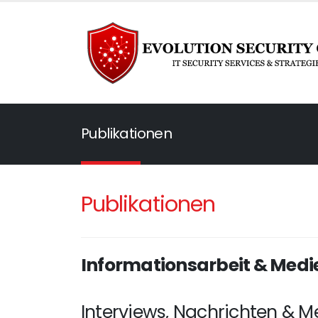
Publikationen
Publikationen
Informationsarbeit & Medi
Interviews, Nachrichten & M