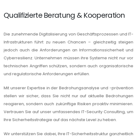
Qualifizierte Beratung & Kooperation
Die zunehmende Digitalisierung von Geschäftsprozessen und IT-
Infrastrukturen führt zu neuen Chancen – gleichzeitig steigen
jedoch auch die Anforderungen an Informationssicherheit und
Cyberresilienz. Unternehmen müssen ihre Systeme nicht nur vor
technischen Angriffen schützen, sondern auch organisatorische
und regulatorische Anforderungen erfüllen.
Mit unserer Expertise in der Bedrohungsanalyse und -prävention
stellen wir sicher, dass Sie nicht nur auf aktuelle Bedrohungen
reagieren, sondern auch zukünftige Risiken proaktiv minimieren.
Vertrauen Sie auf unser umfassendes IT-Security Consulting, um
Ihre Sicherheitsstrategie auf das nächste Level zu heben.
Wir unterstützen Sie dabei, Ihre IT-Sicherheitsstruktur ganzheitlich