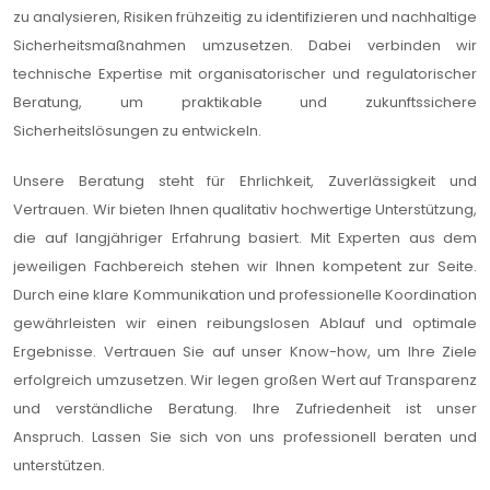
zu analysieren, Risiken frühzeitig zu identifizieren und nachhaltige
Sicherheitsmaßnahmen umzusetzen. Dabei verbinden wir
technische Expertise mit organisatorischer und regulatorischer
Beratung, um praktikable und zukunftssichere
Sicherheitslösungen zu entwickeln.
Unsere Beratung steht für Ehrlichkeit, Zuverlässigkeit und
Vertrauen. Wir bieten Ihnen qualitativ hochwertige Unterstützung,
die auf langjähriger Erfahrung basiert. Mit Experten aus dem
jeweiligen Fachbereich stehen wir Ihnen kompetent zur Seite.
Durch eine klare Kommunikation und professionelle Koordination
gewährleisten wir einen reibungslosen Ablauf und optimale
Ergebnisse. Vertrauen Sie auf unser Know-how, um Ihre Ziele
erfolgreich umzusetzen. Wir legen großen Wert auf Transparenz
und verständliche Beratung. Ihre Zufriedenheit ist unser
Anspruch. Lassen Sie sich von uns professionell beraten und
unterstützen.