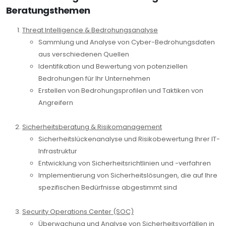
Beratungsthemen
Threat Intelligence & Bedrohungsanalyse
Sammlung und Analyse von Cyber-Bedrohungsdaten
aus verschiedenen Quellen
Identifikation und Bewertung von potenziellen
Bedrohungen für Ihr Unternehmen
Erstellen von Bedrohungsprofilen und Taktiken von
Angreifern
Sicherheitsberatung & Risikomanagement
Sicherheitslückenanalyse und Risikobewertung Ihrer IT-
Infrastruktur
Entwicklung von Sicherheitsrichtlinien und -verfahren
Implementierung von Sicherheitslösungen, die auf Ihre
spezifischen Bedürfnisse abgestimmt sind
Security Operations Center (SOC)
Überwachung und Analyse von Sicherheitsvorfällen in