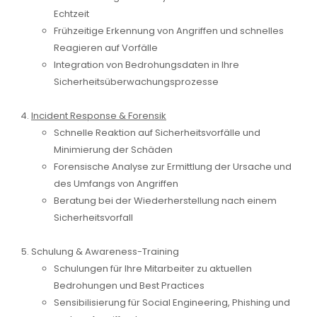
Echtzeit
Frühzeitige Erkennung von Angriffen und schnelles
Reagieren auf Vorfälle
Integration von Bedrohungsdaten in Ihre
Sicherheitsüberwachungsprozesse
Incident Response & Forensik
Schnelle Reaktion auf Sicherheitsvorfälle und
Minimierung der Schäden
Forensische Analyse zur Ermittlung der Ursache und
des Umfangs von Angriffen
Beratung bei der Wiederherstellung nach einem
Sicherheitsvorfall
Schulung & Awareness-Training
Schulungen für Ihre Mitarbeiter zu aktuellen
Bedrohungen und Best Practices
Sensibilisierung für Social Engineering, Phishing und