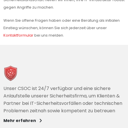
gegen Angriffe zu machen.
Wenn Sie offene Fragen haben oder eine Beratung als initialen
Einstieg wünschen, können Sie sich jederzeit über unser
Kontaktformular
bei uns melden.
Unser CSOC ist 24/7 verfügbar und eine sichere
Anlaufstelle unserer Sicherheitsfirma, um Klienten &
Partner bei IT-Sicherheitsvorfällen oder technischen
Problemen zeitnah sowie kompetent zu betreuen
Mehr erfahren