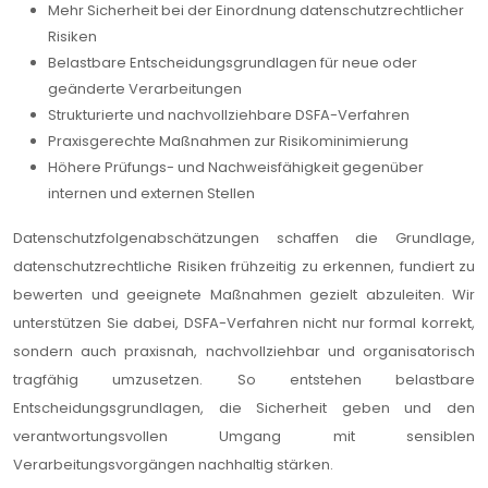
Mehr Sicherheit bei der Einordnung datenschutzrechtlicher
Risiken
Belastbare Entscheidungsgrundlagen für neue oder
geänderte Verarbeitungen
Strukturierte und nachvollziehbare DSFA-Verfahren
Praxisgerechte Maßnahmen zur Risikominimierung
Höhere Prüfungs- und Nachweisfähigkeit gegenüber
internen und externen Stellen
Datenschutzfolgenabschätzungen schaffen die Grundlage,
datenschutzrechtliche Risiken frühzeitig zu erkennen, fundiert zu
bewerten und geeignete Maßnahmen gezielt abzuleiten. Wir
unterstützen Sie dabei, DSFA-Verfahren nicht nur formal korrekt,
sondern auch praxisnah, nachvollziehbar und organisatorisch
tragfähig umzusetzen. So entstehen belastbare
Entscheidungsgrundlagen, die Sicherheit geben und den
verantwortungsvollen Umgang mit sensiblen
Verarbeitungsvorgängen nachhaltig stärken.