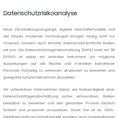
Datenschutzrisikoanalyse
Neue Verarbeitungsvorgänge, digitale Geschäftsmodelle und
der Einsatz moderner Technologien bringen häufig nicht nur
Chancen, sondern auch erhöhte datenschutzrechtliche Risiken
mit sich. Die Datenschutzfolgenabschätzung (DSFA) nach Art. 35
DSGVO ist dabei ein zentrales Instrument, um mögliche
Auswirkungen auf die Rechte und Freiheiten betroffener
Personen frühzeitig zu erkennen, strukturiert zu bewerten und
geeignete Schutzmaßnahmen abzuleiten.
Wir unterstützen Unternehmen dabei, die Notwendigkeit einer
Datenschutzfolgenabschätzung sicher einzuordnen, Risiken
belastbar zu bewerten und den gesamten Prozess fachlich
fundiert und praxisnah umzusetzen. Unser Ziel ist es, DSFA-
Verfahren nicht nur formal korrekt, sondern auch organisatorisch