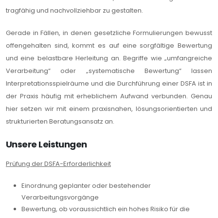
tragfähig und nachvollziehbar zu gestalten.
Gerade in Fällen, in denen gesetzliche Formulierungen bewusst
offengehalten sind, kommt es auf eine sorgfältige Bewertung
und eine belastbare Herleitung an. Begriffe wie „umfangreiche
Verarbeitung“ oder „systematische Bewertung“ lassen
Interpretationsspielräume und die Durchführung einer DSFA ist in
der Praxis häufig mit erheblichem Aufwand verbunden. Genau
hier setzen wir mit einem praxisnahen, lösungsorientierten und
strukturierten Beratungsansatz an.
Unsere Leistungen
Prüfung der DSFA-Erforderlichkeit
Einordnung geplanter oder bestehender
Verarbeitungsvorgänge
Bewertung, ob voraussichtlich ein hohes Risiko für die