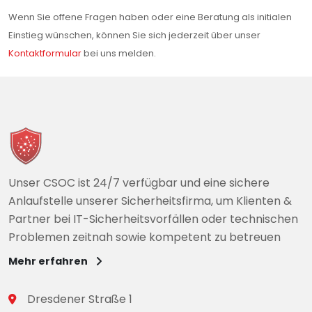
Wenn Sie offene Fragen haben oder eine Beratung als initialen
Einstieg wünschen, können Sie sich jederzeit über unser
Kontaktformular
bei uns melden.
Unser CSOC ist 24/7 verfügbar und eine sichere
Anlaufstelle unserer Sicherheitsfirma, um Klienten &
Partner bei IT-Sicherheitsvorfällen oder technischen
Problemen zeitnah sowie kompetent zu betreuen
Mehr erfahren
Dresdener Straße 1