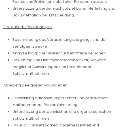
Rechte und Freiheiten natürlicher Personen besteht
Unterstützung bei der nachvollziehbaren Herleitung und
Dokumentation der Entscheidung
Strukturierte Risikoanalyse
Beschreibung des Verarbeitungsvorgangs und der
verfolgten Zwecke
Analyse möglicher Risiken für betroffene Personen
Bewertung von Eintrittswahrscheinlichkeit, Schwere
möglicher Auswirkungen und bestehender
Schutzmaßnahmen
Ableitung geeigneter Maßnahmen
Entwicklung datenschutzgerechter und praktikabler
Maßnahmen zur Risikominimierung
Unterstützung bei technischen und organisatorischen
Schutzmaßnahmen
Fokus auf Umsetzbarkeit, Angemessenheit und