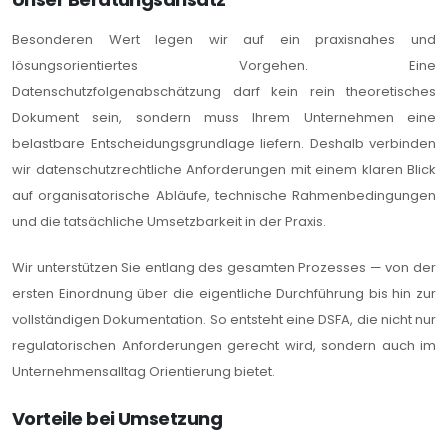
Besonderen Wert legen wir auf ein praxisnahes und
lösungsorientiertes Vorgehen. Eine
Datenschutzfolgenabschätzung darf kein rein theoretisches
Dokument sein, sondern muss Ihrem Unternehmen eine
belastbare Entscheidungsgrundlage liefern. Deshalb verbinden
wir datenschutzrechtliche Anforderungen mit einem klaren Blick
auf organisatorische Abläufe, technische Rahmenbedingungen
und die tatsächliche Umsetzbarkeit in der Praxis.
Wir unterstützen Sie entlang des gesamten Prozesses — von der
ersten Einordnung über die eigentliche Durchführung bis hin zur
vollständigen Dokumentation. So entsteht eine DSFA, die nicht nur
regulatorischen Anforderungen gerecht wird, sondern auch im
Unternehmensalltag Orientierung bietet.
Vorteile bei Umsetzung