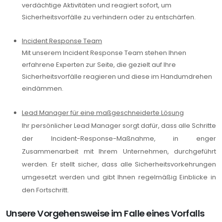
verdächtige Aktivitäten und reagiert sofort, um
Sicherheitsvorfälle zu verhindern oder zu entschärfen.
Incident Response Team
Mit unserem Incident Response Team stehen Ihnen
erfahrene Experten zur Seite, die gezielt auf Ihre
Sicherheitsvorfälle reagieren und diese im Handumdrehen
eindämmen.
Lead Manager für eine maßgeschneiderte Lösung
Ihr persönlicher Lead Manager sorgt dafür, dass alle Schritte
der Incident-Response-Maßnahme, in enger
Zusammenarbeit mit Ihrem Unternehmen, durchgeführt
werden. Er stellt sicher, dass alle Sicherheitsvorkehrungen
umgesetzt werden und gibt Ihnen regelmäßig Einblicke in
den Fortschritt.
Unsere Vorgehensweise im Falle eines Vorfalls