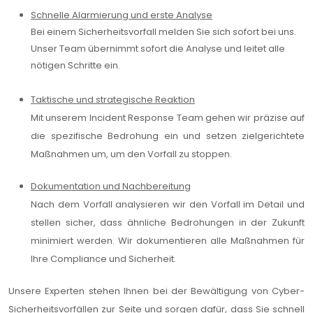
Schnelle Alarmierung und erste Analyse
Bei einem Sicherheitsvorfall melden Sie sich sofort bei uns.
Unser Team übernimmt sofort die Analyse und leitet alle
nötigen Schritte ein.
Taktische und strategische Reaktion
Mit unserem Incident Response Team gehen wir präzise auf
die spezifische Bedrohung ein und setzen zielgerichtete
Maßnahmen um, um den Vorfall zu stoppen.
Dokumentation und Nachbereitung
Nach dem Vorfall analysieren wir den Vorfall im Detail und
stellen sicher, dass ähnliche Bedrohungen in der Zukunft
minimiert werden. Wir dokumentieren alle Maßnahmen für
Ihre Compliance und Sicherheit.
Unsere Experten stehen Ihnen bei der Bewältigung von Cyber-
Sicherheitsvorfällen zur Seite und sorgen dafür, dass Sie schnell