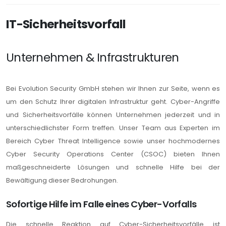
IT-Sicherheitsvorfall
Unternehmen & Infrastrukturen
Bei Evolution Security GmbH stehen wir Ihnen zur Seite, wenn es
um den Schutz Ihrer digitalen Infrastruktur geht. Cyber-Angriffe
und Sicherheitsvorfälle können Unternehmen jederzeit und in
unterschiedlichster Form treffen. Unser Team aus Experten im
Bereich Cyber Threat Intelligence sowie unser hochmodernes
Cyber Security Operations Center (CSOC) bieten Ihnen
maßgeschneiderte Lösungen und schnelle Hilfe bei der
Bewältigung dieser Bedrohungen.
Sofortige Hilfe im Falle eines Cyber-Vorfalls
Die schnelle Reaktion auf Cyber-Sicherheitsvorfälle ist