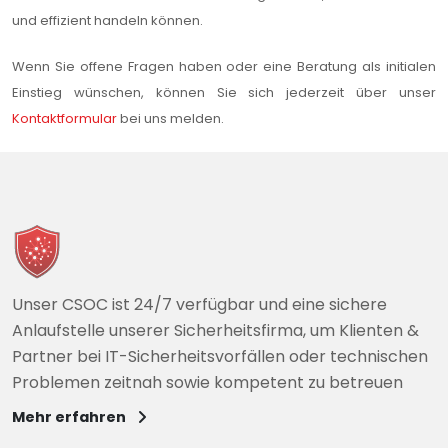
und effizient handeln können.
Wenn Sie offene Fragen haben oder eine Beratung als initialen
Einstieg wünschen, können Sie sich jederzeit über unser
Kontaktformular
bei uns melden.
Unser CSOC ist 24/7 verfügbar und eine sichere
Anlaufstelle unserer Sicherheitsfirma, um Klienten &
Partner bei IT-Sicherheitsvorfällen oder technischen
Problemen zeitnah sowie kompetent zu betreuen
Mehr erfahren