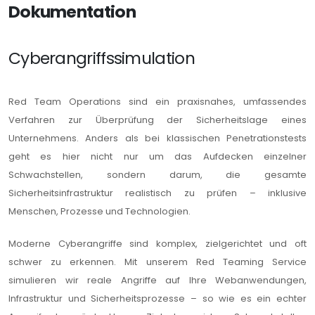
Dokumentation
Cyberangriffssimulation
Red Team Operations sind ein praxisnahes, umfassendes
Verfahren zur Überprüfung der Sicherheitslage eines
Unternehmens. Anders als bei klassischen Penetrationstests
geht es hier nicht nur um das Aufdecken einzelner
Schwachstellen, sondern darum, die gesamte
Sicherheitsinfrastruktur realistisch zu prüfen – inklusive
Menschen, Prozesse und Technologien.
Moderne Cyberangriffe sind komplex, zielgerichtet und oft
schwer zu erkennen. Mit unserem Red Teaming Service
simulieren wir reale Angriffe auf Ihre Webanwendungen,
Infrastruktur und Sicherheitsprozesse – so wie es ein echter