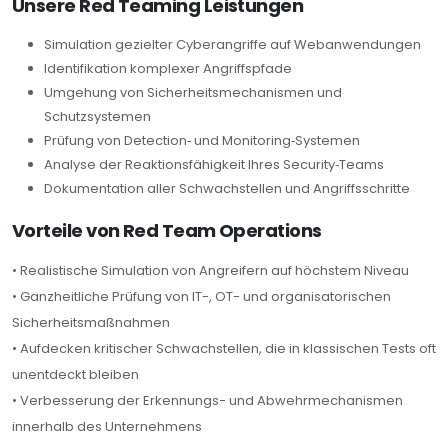
Unsere Red Teaming Leistungen
Simulation gezielter Cyberangriffe auf Webanwendungen
Identifikation komplexer Angriffspfade
Umgehung von Sicherheitsmechanismen und
Schutzsystemen
Prüfung von Detection‑ und Monitoring‑Systemen
Analyse der Reaktionsfähigkeit Ihres Security‑Teams
Dokumentation aller Schwachstellen und Angriffsschritte
Vorteile von Red Team Operations
• Realistische Simulation von Angreifern auf höchstem Niveau
• Ganzheitliche Prüfung von IT-, OT- und organisatorischen
Sicherheitsmaßnahmen
• Aufdecken kritischer Schwachstellen, die in klassischen Tests oft
unentdeckt bleiben
• Verbesserung der Erkennungs- und Abwehrmechanismen
innerhalb des Unternehmens