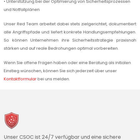
• Unterstützung bei der Optimierung von Sicherheitsprozessen
und Notfallplänen
Unser Red Team arbeitet dabei stets zielgerichtet, dokumentiert
alle Angriffspfade und liefert konkrete Handlungsempfehlungen.
So können Unternehmen ihre Sicherheitsstrategie praxisnah
stärken und auf reale Bedrohungen optimal vorbereiten.
Wenn Sie offene Fragen haben oder eine Beratung als initialen
Einstieg wünschen, können Sie sich jederzeit über unser
Kontaktformular
bei uns melden.
Unser CSOC ist 24/7 verfügbar und eine sichere