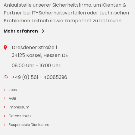
Anlaufstelle unserer Sicherheitsfirma, um Klienten &
Partner bei IT-Sicherheitsvorfällen oder technischen
Problemen zeitnah sowie kompetent zu betreuen
Mehr erfahren
Dresdener Straße 1
34125 Kassel, Hessen DE
08:00 Uhr - 16:00 Uhr
+49 (0) 561 - 40085396
Jobs
AGB
Impressum
Datenschutz
Responsible Disclosure