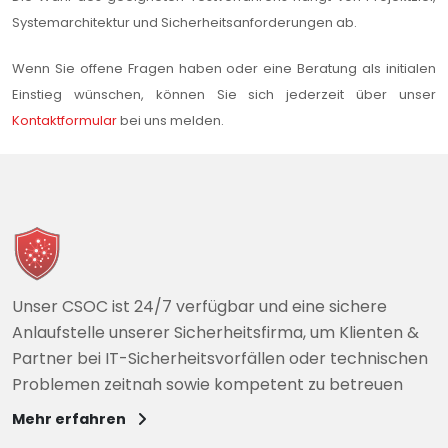
Systemarchitektur und Sicherheitsanforderungen ab.
Wenn Sie offene Fragen haben oder eine Beratung als initialen
Einstieg wünschen, können Sie sich jederzeit über unser
Kontaktformular
bei uns melden.
Unser CSOC ist 24/7 verfügbar und eine sichere
Anlaufstelle unserer Sicherheitsfirma, um Klienten &
Partner bei IT-Sicherheitsvorfällen oder technischen
Problemen zeitnah sowie kompetent zu betreuen
Mehr erfahren