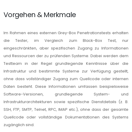
Vorgehen & Merkmale
Im Rahmen eines externen Grey-Box Penetrationstests erhalten
die Tester, im Vergleich zum Black-Box Test, nur
eingeschränkten, aber spezifischen Zugang zu Informationen
und Ressourcen der zu prüfenden Systeme. Dabei werden dem
Testteam in der Regel grundlegende Kenntnisse über die
Infrastruktur und bestimmte Systeme zur Verfügung gestellt,
ohne dass vollständiger Zugang zum Quellcode oder internen
Daten besteht. Diese Informationen umfassen beispielsweise
Software-Versionen, grundlegende System- und
Infrastrukturarchitekturen sowie spezifische Dienstdetails (z. B.
SSH, FTP, SMTP, Telnet, RPC, IMAP etc.), ohne dass der gesamte
Quellcode oder vollständige Dokumentationen des Systems
zugänglich sind.