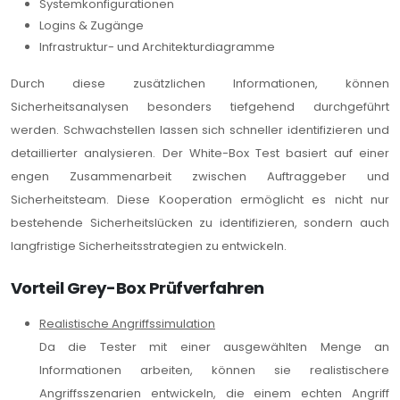
Systemkonfigurationen
Logins & Zugänge
Infrastruktur- und Architekturdiagramme
Durch diese zusätzlichen Informationen, können
Sicherheitsanalysen besonders tiefgehend durchgeführt
werden. Schwachstellen lassen sich schneller identifizieren und
detaillierter analysieren. Der White-Box Test basiert auf einer
engen Zusammenarbeit zwischen Auftraggeber und
Sicherheitsteam. Diese Kooperation ermöglicht es nicht nur
bestehende Sicherheitslücken zu identifizieren, sondern auch
langfristige Sicherheitsstrategien zu entwickeln.
Vorteil Grey-Box Prüfverfahren
Realistische Angriffssimulation
Da die Tester mit einer ausgewählten Menge an
Informationen arbeiten, können sie realistischere
Angriffsszenarien entwickeln, die einem echten Angriff