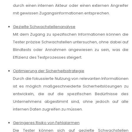
durch einen internen Akteur oder einen externen Angreifer
mit gewissen Zugangsinformationen entsprechen.
Gezielte Schwachstellenanalyse
Mit dem Zugang zu spezifischen Informationen können die
Tester präzise Schwachstellen untersuchen, ohne dabei auf
Blindtests oder Annahmen angewiesen zu sein, was die
Effizienz des Testprozesses steigert.
Optimierung der Sicherheitsstrategie
Durch die fokussierte Nutzung von relevanten Informationen
ist es möglich maßgeschneiderte Sicherheitslösungen zu
entwickeln, die auf die spezifischen Bedürfnisse des
Unternehmens abgestimmt sind, ohne jedoch auf alle
internen Daten zugreifen zu müssen.
Geringeres Risiko von Fehlalarmen
Die Tester können sich auf gezielte Schwachstellen