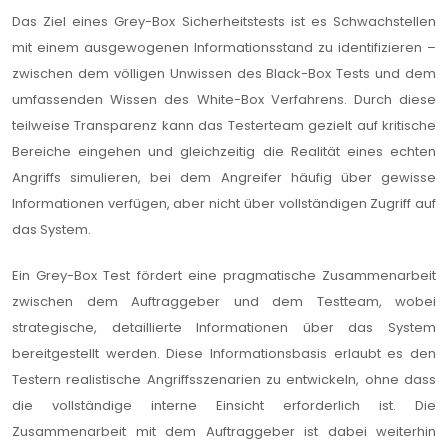
Das Ziel eines Grey-Box Sicherheitstests ist es Schwachstellen
mit einem ausgewogenen Informationsstand zu identifizieren –
zwischen dem völligen Unwissen des Black-Box Tests und dem
umfassenden Wissen des White-Box Verfahrens. Durch diese
teilweise Transparenz kann das Testerteam gezielt auf kritische
Bereiche eingehen und gleichzeitig die Realität eines echten
Angriffs simulieren, bei dem Angreifer häufig über gewisse
Informationen verfügen, aber nicht über vollständigen Zugriff auf
das System.
Ein Grey-Box Test fördert eine pragmatische Zusammenarbeit
zwischen dem Auftraggeber und dem Testteam, wobei
strategische, detaillierte Informationen über das System
bereitgestellt werden. Diese Informationsbasis erlaubt es den
Testern realistische Angriffsszenarien zu entwickeln, ohne dass
die vollständige interne Einsicht erforderlich ist. Die
Zusammenarbeit mit dem Auftraggeber ist dabei weiterhin