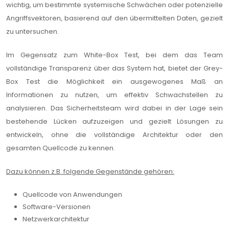
wichtig, um bestimmte systemische Schwächen oder potenzielle
Angriffsvektoren, basierend auf den übermittelten Daten, gezielt
zu untersuchen.
Im Gegensatz zum White-Box Test, bei dem das Team
vollständige Transparenz über das System hat, bietet der Grey-
Box Test die Möglichkeit ein ausgewogenes Maß an
Informationen zu nutzen, um effektiv Schwachstellen zu
analysieren. Das Sicherheitsteam wird dabei in der Lage sein
bestehende Lücken aufzuzeigen und gezielt Lösungen zu
entwickeln, ohne die vollständige Architektur oder den
gesamten Quellcode zu kennen.
Dazu können z.B. folgende Gegenstände gehören:
Quellcode von Anwendungen
Software-Versionen
Netzwerkarchitektur