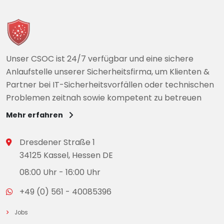
Unser CSOC ist 24/7 verfügbar und eine sichere
Anlaufstelle unserer Sicherheitsfirma, um Klienten &
Partner bei IT-Sicherheitsvorfällen oder technischen
Problemen zeitnah sowie kompetent zu betreuen
Mehr erfahren
Dresdener Straße 1
34125 Kassel, Hessen DE
08:00 Uhr - 16:00 Uhr
+49 (0) 561 - 40085396
Jobs