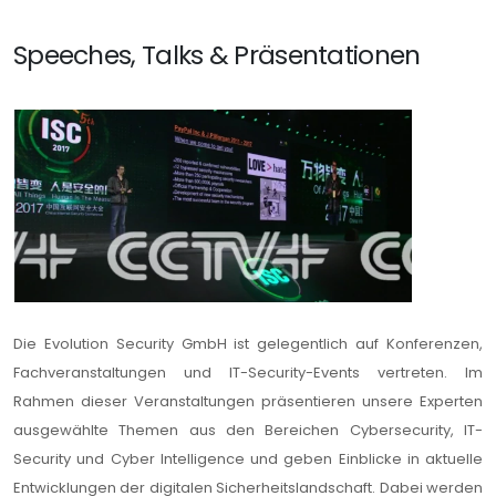
Speeches, Talks & Präsentationen
Die Evolution Security GmbH ist gelegentlich auf Konferenzen,
Fachveranstaltungen und IT-Security-Events vertreten. Im
Rahmen dieser Veranstaltungen präsentieren unsere Experten
ausgewählte Themen aus den Bereichen Cybersecurity, IT-
Security und Cyber Intelligence und geben Einblicke in aktuelle
Entwicklungen der digitalen Sicherheitslandschaft. Dabei werden