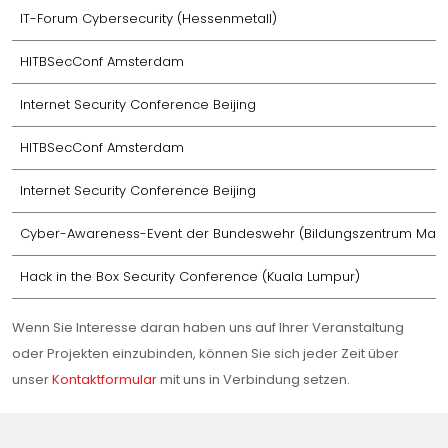
IT-Forum Cybersecurity (Hessenmetall)
HITBSecConf Amsterdam
Internet Security Conference Beijing
HITBSecConf Amsterdam
Internet Security Conference Beijing
Cyber-Awareness-Event der Bundeswehr (Bildungszentrum Man
Hack in the Box Security Conference (Kuala Lumpur)
Wenn Sie Interesse daran haben uns auf Ihrer Veranstaltung
oder Projekten einzubinden, können Sie sich jeder Zeit über
unser
Kontaktformular
mit uns in Verbindung setzen.