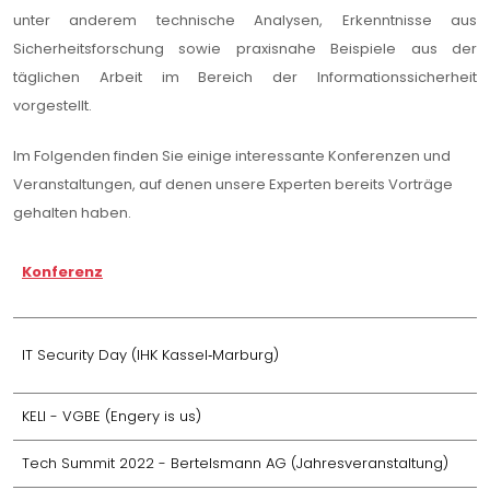
unter anderem technische Analysen, Erkenntnisse aus
Sicherheitsforschung sowie praxisnahe Beispiele aus der
täglichen Arbeit im Bereich der Informationssicherheit
vorgestellt.
Im Folgenden finden Sie einige interessante Konferenzen und
Veranstaltungen, auf denen unsere Experten bereits Vorträge
gehalten haben.
Konferenz
IT Security Day (IHK Kassel‑Marburg)
KELI - VGBE (Engery is us)
Tech Summit 2022 - Bertelsmann AG (Jahresveranstaltung)