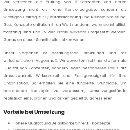
Wir verstehen die Prüfung von IT-Konzepten und deren
Umsetzung nicht als reine Kontrollaufgabe, sondern als
wichtigen Beitrag zur Qualitätssicherung und Risikominimierung.
Gute Konzepte entfalten ihren Wert nur dann, wenn sie inhaltlich
tragfähig sind und in der Praxis wirksam umgesetzt werden.
Genau an dieser Schnittstelle setzen wir an.
Unser Vorgehen ist beratungsnah, strukturiert und mit
wirtschaftlichem Augenmaß. Wir bewerten nicht nur die formale
Qualität von Konzepten, sondern legen besonderen Fokus auf
Umsetzbarkeit, Wirksamkeit und Passgenauigkeit für Ihre
Organisation. So erhalten Sie eine fundierte Grundlage, um
bestehende Konzepte zu verbessern, Umsetzungsstände
realistisch einzuordnen und Risiken gezielt zu adressieren.
Vorteile bei Umsetzung
Höhere Qualität und Belastbarkeit Ihrer IT-Konzepte