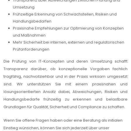
Transparenz über Abweichungen zwischen Planung und
Umsetzung
Frühzeitige Erkennung von Schwachstellen, Risiken und
Handlungsbedarfen
Praxisnahe Empfehlungen zur Optimierung von Konzepten
und Maßnahmen
Mehr Sicherheit bei internen, externen und regulatorischen
Prüfanforderungen
Die Prüfung von IT-Konzepten und deren Umsetzung schafft
Transparenz darüber, ob konzeptionelle Vorgaben fachlich
tragfähig, nachvollziehbar und in der Praxis wirksam umgesetzt
sind. Wir unterstützen Sie mit einem praxisnahen und
lösungsorientierten Ansatz dabei, Abweichungen, Risiken und
Handlungsbedarfe frühzeitig zu erkennen und belastbare
Grundlagen für Qualität, Sicherheit und Compliance zu schaffen.
Wenn Sie offene Fragen haben oder eine Beratung als initialen
Einstieg wünschen, können Sie sich jederzeit über unser