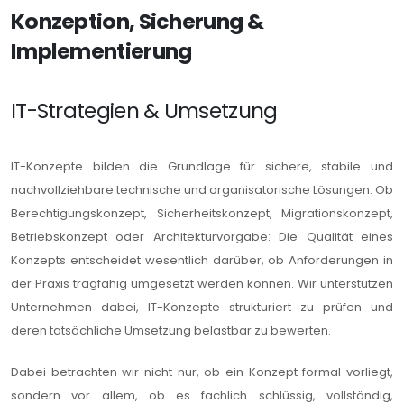
Konzeption, Sicherung &
Implementierung
IT-Strategien & Umsetzung
IT-Konzepte bilden die Grundlage für sichere, stabile und
nachvollziehbare technische und organisatorische Lösungen. Ob
Berechtigungskonzept, Sicherheitskonzept, Migrationskonzept,
Betriebskonzept oder Architekturvorgabe: Die Qualität eines
Konzepts entscheidet wesentlich darüber, ob Anforderungen in
der Praxis tragfähig umgesetzt werden können. Wir unterstützen
Unternehmen dabei, IT-Konzepte strukturiert zu prüfen und
deren tatsächliche Umsetzung belastbar zu bewerten.
Dabei betrachten wir nicht nur, ob ein Konzept formal vorliegt,
sondern vor allem, ob es fachlich schlüssig, vollständig,