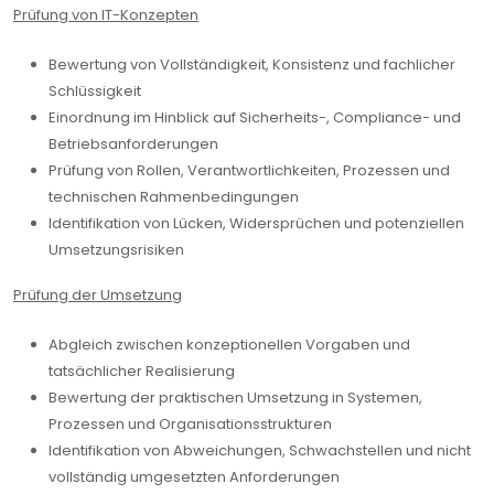
Prüfung von IT-Konzepten
Bewertung von Vollständigkeit, Konsistenz und fachlicher
Schlüssigkeit
Einordnung im Hinblick auf Sicherheits-, Compliance- und
Betriebsanforderungen
Prüfung von Rollen, Verantwortlichkeiten, Prozessen und
technischen Rahmenbedingungen
Identifikation von Lücken, Widersprüchen und potenziellen
Umsetzungsrisiken
Prüfung der Umsetzung
Abgleich zwischen konzeptionellen Vorgaben und
tatsächlicher Realisierung
Bewertung der praktischen Umsetzung in Systemen,
Prozessen und Organisationsstrukturen
Identifikation von Abweichungen, Schwachstellen und nicht
vollständig umgesetzten Anforderungen