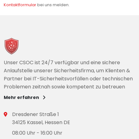
Kontaktformular
bei uns melden.
Unser CSOC ist 24/7 verfügbar und eine sichere
Anlaufstelle unserer Sicherheitsfirma, um Klienten &
Partner bei IT-Sicherheitsvorfällen oder technischen
Problemen zeitnah sowie kompetent zu betreuen
Mehr erfahren
Dresdener Straße 1
34125 Kassel, Hessen DE
08:00 Uhr - 16:00 Uhr