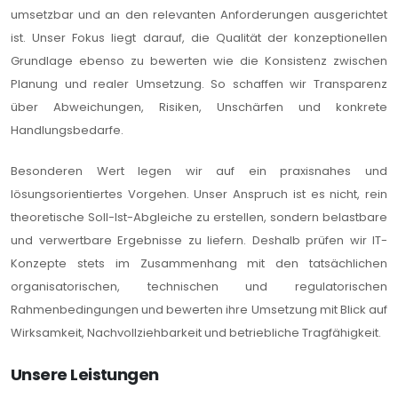
umsetzbar und an den relevanten Anforderungen ausgerichtet
ist. Unser Fokus liegt darauf, die Qualität der konzeptionellen
Grundlage ebenso zu bewerten wie die Konsistenz zwischen
Planung und realer Umsetzung. So schaffen wir Transparenz
über Abweichungen, Risiken, Unschärfen und konkrete
Handlungsbedarfe.
Besonderen Wert legen wir auf ein praxisnahes und
lösungsorientiertes Vorgehen. Unser Anspruch ist es nicht, rein
theoretische Soll-Ist-Abgleiche zu erstellen, sondern belastbare
und verwertbare Ergebnisse zu liefern. Deshalb prüfen wir IT-
Konzepte stets im Zusammenhang mit den tatsächlichen
organisatorischen, technischen und regulatorischen
Rahmenbedingungen und bewerten ihre Umsetzung mit Blick auf
Wirksamkeit, Nachvollziehbarkeit und betriebliche Tragfähigkeit.
Unsere Leistungen