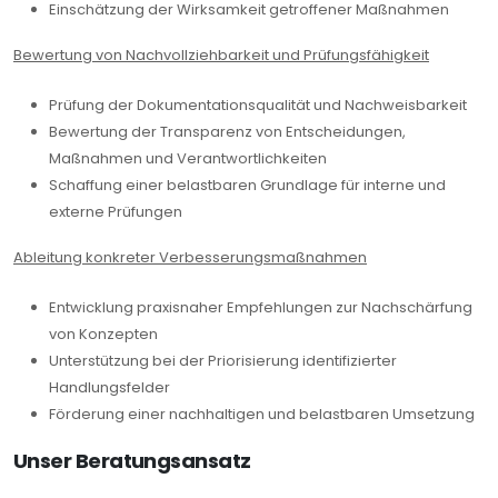
Einschätzung der Wirksamkeit getroffener Maßnahmen
Bewertung von Nachvollziehbarkeit und Prüfungsfähigkeit
Prüfung der Dokumentationsqualität und Nachweisbarkeit
Bewertung der Transparenz von Entscheidungen,
Maßnahmen und Verantwortlichkeiten
Schaffung einer belastbaren Grundlage für interne und
externe Prüfungen
Ableitung konkreter Verbesserungsmaßnahmen
Entwicklung praxisnaher Empfehlungen zur Nachschärfung
von Konzepten
Unterstützung bei der Priorisierung identifizierter
Handlungsfelder
Förderung einer nachhaltigen und belastbaren Umsetzung
Unser Beratungsansatz