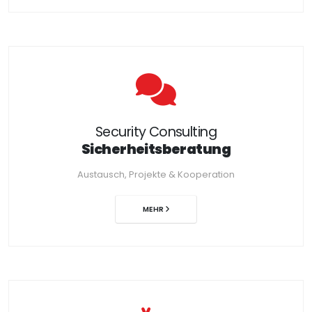
Security Consulting
Sicherheitsberatung
Austausch, Projekte & Kooperation
MEHR