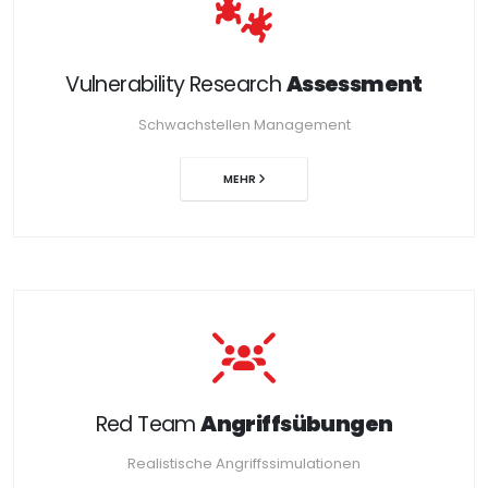
Vulnerability Research
Assessment
Schwachstellen Management
MEHR
Red Team
Angriffsübungen
Realistische Angriffssimulationen