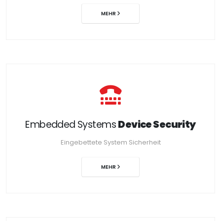
MEHR
Embedded Systems
Device Security
Eingebettete System Sicherheit
MEHR