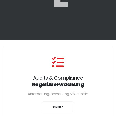
Audits & Compliance
Regelüberwachung
Anforderung, Bewertung & Kontrolle
MEHR