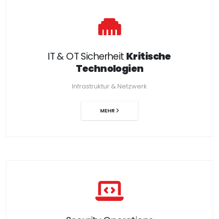
IT & OT Sicherheit
Kritische
Technologien
Infrastruktur & Netzwerk
MEHR