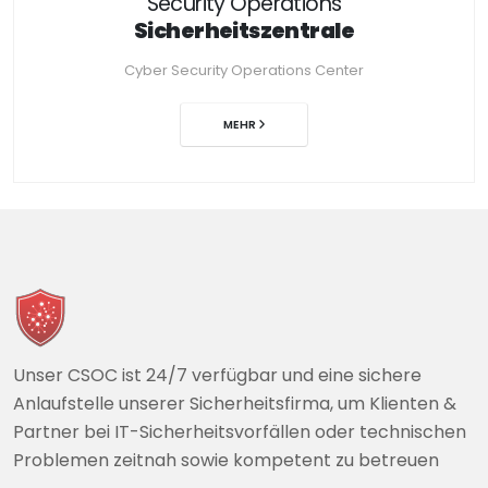
Security Operations
Sicherheitszentrale
Cyber Security Operations Center
MEHR
Unser CSOC ist 24/7 verfügbar und eine sichere
Anlaufstelle unserer Sicherheitsfirma, um Klienten &
Partner bei IT-Sicherheitsvorfällen oder technischen
Problemen zeitnah sowie kompetent zu betreuen