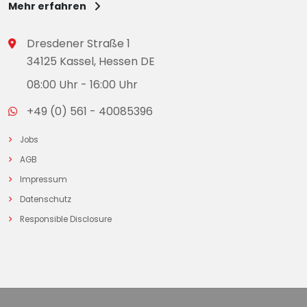
Mehr erfahren
Dresdener Straße 1
34125 Kassel, Hessen DE
08:00 Uhr - 16:00 Uhr
+49 (0) 561 - 40085396
Jobs
AGB
Impressum
Datenschutz
Responsible Disclosure