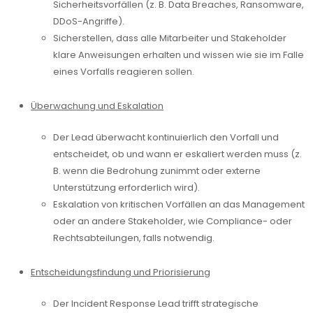
Sicherheitsvorfällen (z. B. Data Breaches, Ransomware,
DDoS-Angriffe).
Sicherstellen, dass alle Mitarbeiter und Stakeholder
klare Anweisungen erhalten und wissen wie sie im Falle
eines Vorfalls reagieren sollen.
Überwachung und Eskalation
Der Lead überwacht kontinuierlich den Vorfall und
entscheidet, ob und wann er eskaliert werden muss (z.
B. wenn die Bedrohung zunimmt oder externe
Unterstützung erforderlich wird).
Eskalation von kritischen Vorfällen an das Management
oder an andere Stakeholder, wie Compliance- oder
Rechtsabteilungen, falls notwendig.
Entscheidungsfindung und Priorisierung
Der Incident Response Lead trifft strategische