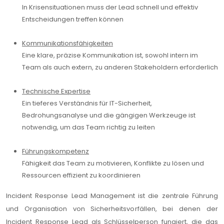
In Krisensituationen muss der Lead schnell und effektiv
Entscheidungen treffen können
Kommunikationsfähigkeiten
Eine klare, präzise Kommunikation ist, sowohl intern im
Team als auch extern, zu anderen Stakeholdern erforderlich
Technische Expertise
Ein tieferes Verständnis für IT-Sicherheit,
Bedrohungsanalyse und die gängigen Werkzeuge ist
notwendig, um das Team richtig zu leiten
Führungskompetenz
Fähigkeit das Team zu motivieren, Konflikte zu lösen und
Ressourcen effizient zu koordinieren
Incident Response Lead Management ist die zentrale Führung
und Organisation von Sicherheitsvorfällen, bei denen der
Incident Response Lead als Schlüsselperson fungiert, die das