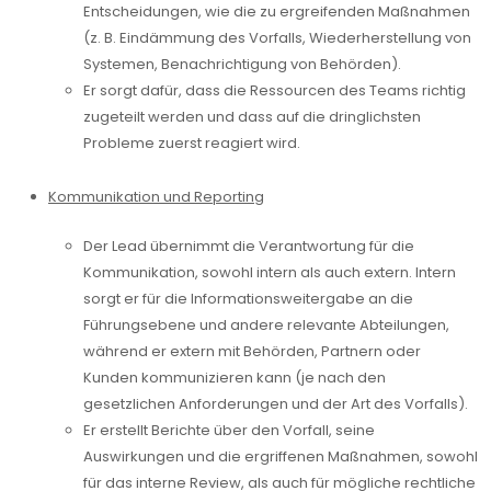
Entscheidungen, wie die zu ergreifenden Maßnahmen
(z. B. Eindämmung des Vorfalls, Wiederherstellung von
Systemen, Benachrichtigung von Behörden).
Er sorgt dafür, dass die Ressourcen des Teams richtig
zugeteilt werden und dass auf die dringlichsten
Probleme zuerst reagiert wird.
Kommunikation und Reporting
Der Lead übernimmt die Verantwortung für die
Kommunikation, sowohl intern als auch extern. Intern
sorgt er für die Informationsweitergabe an die
Führungsebene und andere relevante Abteilungen,
während er extern mit Behörden, Partnern oder
Kunden kommunizieren kann (je nach den
gesetzlichen Anforderungen und der Art des Vorfalls).
Er erstellt Berichte über den Vorfall, seine
Auswirkungen und die ergriffenen Maßnahmen, sowohl
für das interne Review, als auch für mögliche rechtliche