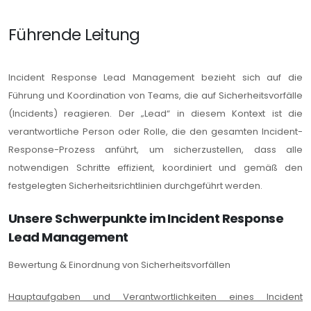
Führende Leitung
Incident Response Lead Management bezieht sich auf die
Führung und Koordination von Teams, die auf Sicherheitsvorfälle
(Incidents) reagieren. Der „Lead“ in diesem Kontext ist die
verantwortliche Person oder Rolle, die den gesamten Incident-
Response-Prozess anführt, um sicherzustellen, dass alle
notwendigen Schritte effizient, koordiniert und gemäß den
festgelegten Sicherheitsrichtlinien durchgeführt werden.
Unsere Schwerpunkte im Incident Response
Lead Management
Bewertung & Einordnung von Sicherheitsvorfällen
Hauptaufgaben und Verantwortlichkeiten eines Incident