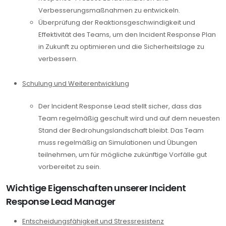
Verbesserungsmaßnahmen zu entwickeln.
Überprüfung der Reaktionsgeschwindigkeit und
Effektivität des Teams, um den Incident Response Plan
in Zukunft zu optimieren und die Sicherheitslage zu
verbessern.
Schulung und Weiterentwicklung
Der Incident Response Lead stellt sicher, dass das
Team regelmäßig geschult wird und auf dem neuesten
Stand der Bedrohungslandschaft bleibt. Das Team
muss regelmäßig an Simulationen und Übungen
teilnehmen, um für mögliche zukünftige Vorfälle gut
vorbereitet zu sein.
Wichtige Eigenschaften unserer Incident
Response Lead Manager
Entscheidungsfähigkeit und Stressresistenz