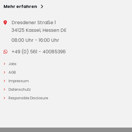
Mehr erfahren
Dresdener Straße 1
34125 Kassel, Hessen DE
08:00 Uhr - 16:00 Uhr
+49 (0) 561 - 40085396
Jobs
AGB
Impressum
Datenschutz
Responsible Disclosure