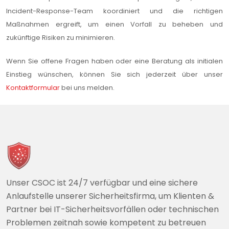
Incident-Response-Team koordiniert und die richtigen
Maßnahmen ergreift, um einen Vorfall zu beheben und
zukünftige Risiken zu minimieren.
Wenn Sie offene Fragen haben oder eine Beratung als initialen
Einstieg wünschen, können Sie sich jederzeit über unser
Kontaktformular
bei uns melden.
Unser CSOC ist 24/7 verfügbar und eine sichere
Anlaufstelle unserer Sicherheitsfirma, um Klienten &
Partner bei IT-Sicherheitsvorfällen oder technischen
Problemen zeitnah sowie kompetent zu betreuen