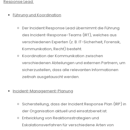
Response Lead:
Führung und Koordination
Der Incident Response Lead übernimmt die Führung
des Incident-Response-Teams (IRT), welches aus
verschiedenen Experten (z. B. IT-Sicherheit, Forensik,
Kommunikation, Recht) besteht.
Koordination der Kommunikation zwischen
verschiedenen Abteilungen und externen Partnern, um
sicherzustellen, dass alle relevanten Informationen
zeitnah ausgetauscht werden.
Incident-Management-Planung
Sicherstellung, dass der Incident Response Plan (IRP) in
der Organisation aktuell und einsatzbereit ist.
Entwicklung von Reaktionsstrategien und
Eskalationsverfahren für verschiedene Arten von