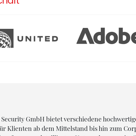
chaft
 Security GmbH bietet verschiedene hochwertig
ür Klienten ab dem Mittelstand bis hin zum Cor