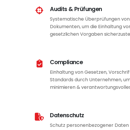
Audits & Prüfungen
Systematische Überprüfungen von
Dokumenten, um die Einhaltung von 
gesetzlichen Vorgaben sicherzuste
Compliance
Einhaltung von Gesetzen, Vorschrift
Standards durch Unternehmen, um r
minimieren & verantwortungsvolles
Datenschutz
Schutz personenbezogener Daten v