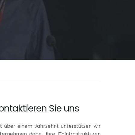
ontaktieren Sie uns
it über einem Jahrzehnt unterstützen wir
ternehmen dabei, ihre IT-Infrastrukturen