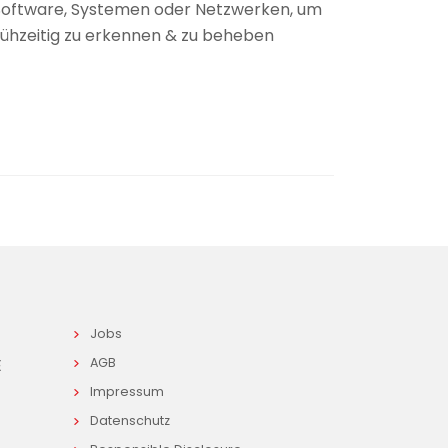
Software, Systemen oder Netzwerken, um
frühzeitig zu erkennen & zu beheben
Jobs
E
AGB
Impressum
Datenschutz