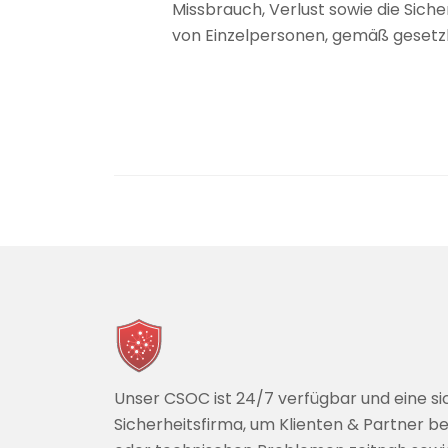
Missbrauch, Verlust sowie die Siche
von Einzelpersonen, gemäß gesetz
Unser CSOC ist 24/7 verfügbar und eine si
Sicherheitsfirma, um Klienten & Partner be