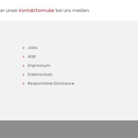
ber unser
Kontaktformular
bei uns melden.
Jobs
E
AGB
Impressum
Datenschutz
Responsible Disclosure