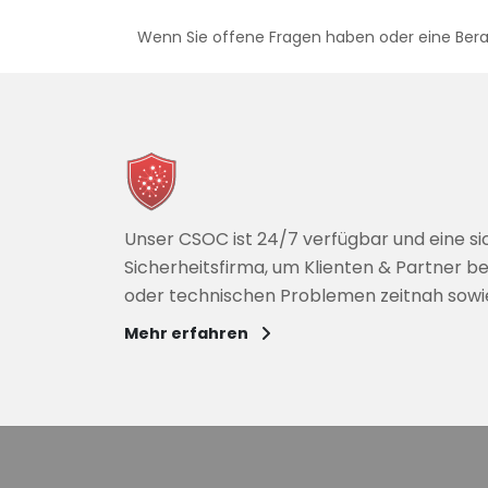
Wenn Sie offene Fragen haben oder eine Beratu
Unser CSOC ist 24/7 verfügbar und eine si
Sicherheitsfirma, um Klienten & Partner be
oder technischen Problemen zeitnah sow
Mehr erfahren