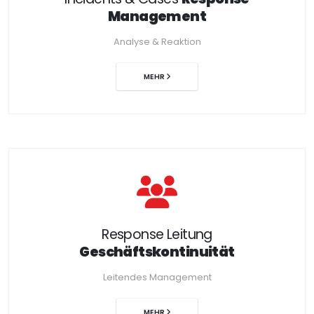
Management
Analyse & Reaktion
MEHR
Response Leitung
Geschäftskontinuität
Leitendes Management
MEHR