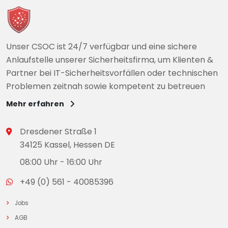
Unser CSOC ist 24/7 verfügbar und eine sichere
Anlaufstelle unserer Sicherheitsfirma, um Klienten &
Partner bei IT-Sicherheitsvorfällen oder technischen
Problemen zeitnah sowie kompetent zu betreuen
Mehr erfahren
Dresdener Straße 1
34125 Kassel, Hessen DE
08:00 Uhr - 16:00 Uhr
+49 (0) 561 - 40085396
Jobs
AGB