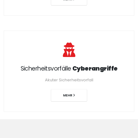
Sicherheitsvorfälle
Cyberangriffe
Akuter Sicherheitsvorfall
MEHR