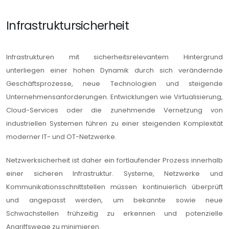
Infrastruktursicherheit
Infrastrukturen mit sicherheitsrelevantem Hintergrund
unterliegen einer hohen Dynamik durch sich verändernde
Geschäftsprozesse, neue Technologien und steigende
Unternehmensanforderungen. Entwicklungen wie Virtualisierung,
Cloud-Services oder die zunehmende Vernetzung von
industriellen Systemen führen zu einer steigenden Komplexität
moderner IT- und OT-Netzwerke.
Netzwerksicherheit ist daher ein fortlaufender Prozess innerhalb
einer sicheren Infrastruktur. Systeme, Netzwerke und
Kommunikationsschnittstellen müssen kontinuierlich überprüft
und angepasst werden, um bekannte sowie neue
Schwachstellen frühzeitig zu erkennen und potenzielle
Angriffswege zu minimieren.