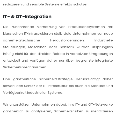
reduzieren und sensible Systeme effektiv schützen.
IT- & OT-Integration
Die zunehmende Vernetzung von Produktionssystemen mit
klassischen IT-Infrastrukturen stellt viele Unternehmen vor neue
sicherheitstechnische Herausforderungen. Industrielle
Steuerungen, Maschinen oder Sensorik wurden ursprünglich
häufig nicht für den direkten Betrieb in vernetzten Umgebungen
entwickelt und verfügen daher nur über begrenzte integrierte
Sicherheitsmechanismen.
Eine ganzheitliche Sicherheitsstrategie berücksichtigt daher
sowohl den Schutz der IT-Infrastruktur als auch die Stabilität und
Verfügbarkeit industrieller Systeme.
Wir unterstützen Unternehmen dabei, ihre IT- und OT-Netzwerke
ganzheitlich zu analysieren, Sicherheitsrisiken zu identifizieren