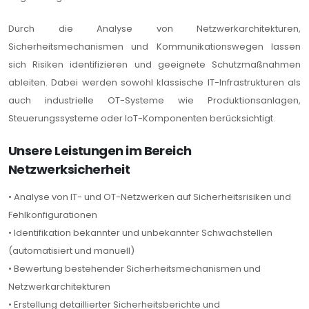
Durch die Analyse von Netzwerkarchitekturen,
Sicherheitsmechanismen und Kommunikationswegen lassen
sich Risiken identifizieren und geeignete Schutzmaßnahmen
ableiten. Dabei werden sowohl klassische IT-Infrastrukturen als
auch industrielle OT-Systeme wie Produktionsanlagen,
Steuerungssysteme oder IoT-Komponenten berücksichtigt.
Unsere Leistungen im Bereich
Netzwerksicherheit
• Analyse von IT- und OT-Netzwerken auf Sicherheitsrisiken und
Fehlkonfigurationen
• Identifikation bekannter und unbekannter Schwachstellen
(automatisiert und manuell)
• Bewertung bestehender Sicherheitsmechanismen und
Netzwerkarchitekturen
• Erstellung detaillierter Sicherheitsberichte und