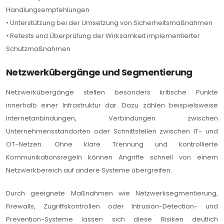
Handlungsempfehlungen
• Unterstützung bei der Umsetzung von Sicherheitsmaßnahmen
• Retests und Überprüfung der Wirksamkeit implementierter
Schutzmaßnahmen
Netzwerkübergänge und Segmentierung
Netzwerkübergänge stellen besonders kritische Punkte
innerhalb einer Infrastruktur dar. Dazu zählen beispielsweise
Internetanbindungen, Verbindungen zwischen
Unternehmensstandorten oder Schnittstellen zwischen IT- und
OT-Netzen. Ohne klare Trennung und kontrollierte
Kommunikationsregeln können Angriffe schnell von einem
Netzwerkbereich auf andere Systeme übergreifen.
Durch geeignete Maßnahmen wie Netzwerksegmentierung,
Firewalls, Zugriffskontrollen oder Intrusion-Detection- und
Prevention-Systeme lassen sich diese Risiken deutlich