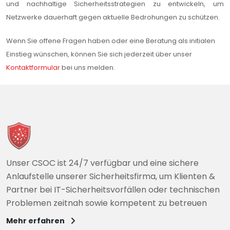
und nachhaltige Sicherheitsstrategien zu entwickeln, um
Netzwerke dauerhaft gegen aktuelle Bedrohungen zu schützen.
Wenn Sie offene Fragen haben oder eine Beratung als initialen
Einstieg wünschen, können Sie sich jederzeit über unser
Kontaktformular
bei uns melden.
Unser CSOC ist 24/7 verfügbar und eine sichere
Anlaufstelle unserer Sicherheitsfirma, um Klienten &
Partner bei IT-Sicherheitsvorfällen oder technischen
Problemen zeitnah sowie kompetent zu betreuen
Mehr erfahren