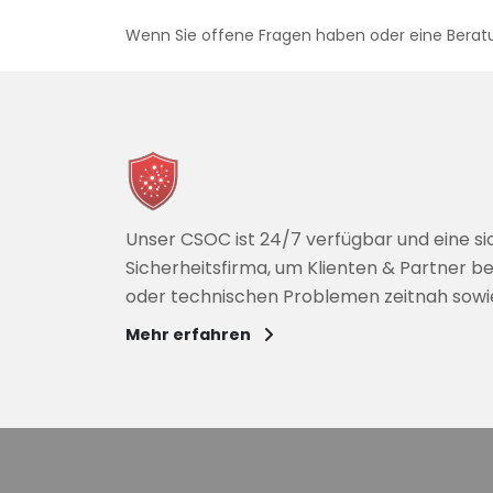
Wenn Sie offene Fragen haben oder eine Beratun
Unser CSOC ist 24/7 verfügbar und eine si
Sicherheitsfirma, um Klienten & Partner be
oder technischen Problemen zeitnah sow
Mehr erfahren