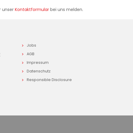
er unser
Kontaktformular
bei uns melden.
Jobs
E
AGB
Impressum
Datenschutz
Responsible Disclosure