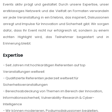
Events aktiv prägt und gestaltet. Durch unsere Expertise, unser
erstklassiges Netzwerk und die Vielfalt an Formaten verwandeln
wir jede Veranstaltung in ein Erlebnis, das inspiriert, Diskussionen
anregt und Impulse für Innovation und Sicherheit gibt. Wir sorgen
dafür, dass Ihr Event nicht nur erfolgreich ist, sondern zu einem
echten Highlight wird, das Teilnehmer begeistert und in
Erinnerung bleibt.
Expertise
- Seit Jahren mit hochkarätigen Referenten auf top
Veranstaltungen weltweit
- Qualifizierte Referenten jederzeit weltweit für
Sicherheitsveranstaltungen
- Bereichsabdeckung von Themen im Bereich der Innovation,
Informationssicherheit, Vulnerability-Research & Cyber-
Intelligence
- Wir können moderieren, Podiumsdiskussionen begleiten,