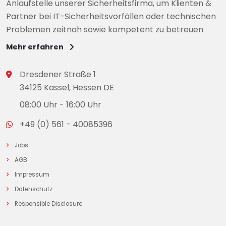
Anlaufstelle unserer Sicherheitsfirma, um Klienten &
Partner bei IT-Sicherheitsvorfällen oder technischen
Problemen zeitnah sowie kompetent zu betreuen
Mehr erfahren
Dresdener Straße 1
34125 Kassel, Hessen DE
08:00 Uhr - 16:00 Uhr
+49 (0) 561 - 40085396
Jobs
AGB
Impressum
Datenschutz
Responsible Disclosure