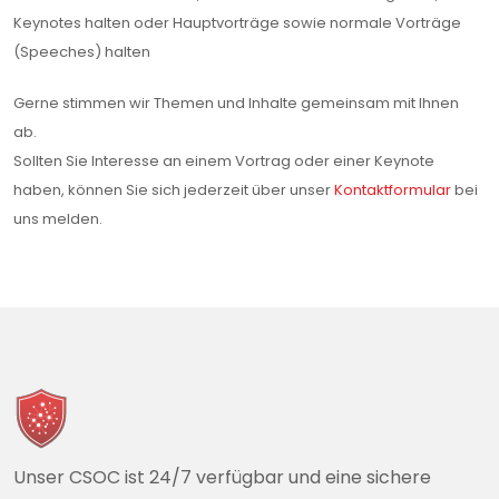
Keynotes halten oder Hauptvorträge sowie normale Vorträge
(Speeches) halten
Gerne stimmen wir Themen und Inhalte gemeinsam mit Ihnen
ab.
Sollten Sie Interesse an einem Vortrag oder einer Keynote
haben, können Sie sich jederzeit über unser
Kontaktformular
bei
uns melden.
Unser CSOC ist 24/7 verfügbar und eine sichere