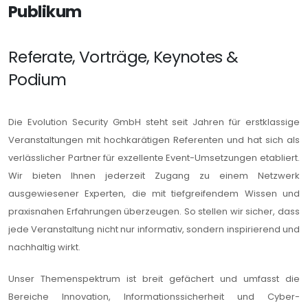
Publikum
Referate, Vorträge, Keynotes &
Podium
Die Evolution Security GmbH steht seit Jahren für erstklassige
Veranstaltungen mit hochkarätigen Referenten und hat sich als
verlässlicher Partner für exzellente Event-Umsetzungen etabliert.
Wir bieten Ihnen jederzeit Zugang zu einem Netzwerk
ausgewiesener Experten, die mit tiefgreifendem Wissen und
praxisnahen Erfahrungen überzeugen. So stellen wir sicher, dass
jede Veranstaltung nicht nur informativ, sondern inspirierend und
nachhaltig wirkt.
Unser Themenspektrum ist breit gefächert und umfasst die
Bereiche Innovation, Informationssicherheit und Cyber-