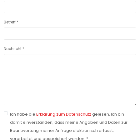
Betreff
*
Nachricht
*
Ich habe die
Erklärung zum Datenschutz
gelesen. Ich bin
damit einverstanden, dass meine Angaben und Daten zur
Beantwortung meiner Anfrage elektronisch erfasst,
verarbeitet und gespeichert werden.
*