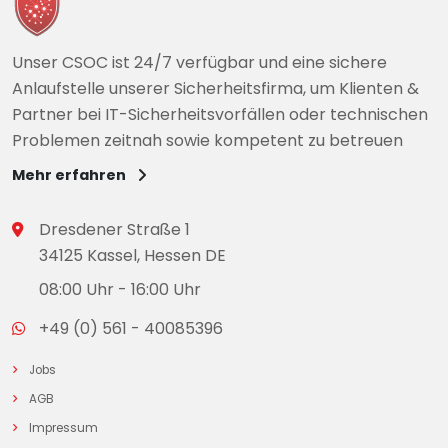
Unser CSOC ist 24/7 verfügbar und eine sichere
Anlaufstelle unserer Sicherheitsfirma, um Klienten &
Partner bei IT-Sicherheitsvorfällen oder technischen
Problemen zeitnah sowie kompetent zu betreuen
Mehr erfahren
Dresdener Straße 1
34125 Kassel, Hessen DE
08:00 Uhr - 16:00 Uhr
+49 (0) 561 - 40085396
Jobs
AGB
Impressum