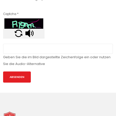
Captcha
*
Geben Sie die im Bild dargestellte Zeichenfolge ein oder nutzen
Sie die Audio-Alternative
ABSENDEN