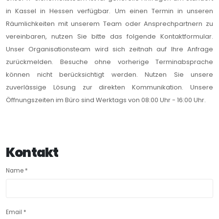
in Kassel in Hessen verfügbar. Um einen Termin in unseren
Räumlichkeiten mit unserem Team oder Ansprechpartnern zu
vereinbaren, nutzen Sie bitte das folgende Kontaktformular.
Unser Organisationsteam wird sich zeitnah auf Ihre Anfrage
zurückmelden. Besuche ohne vorherige Terminabsprache
können nicht berücksichtigt werden. Nutzen Sie unsere
zuverlässige Lösung zur direkten Kommunikation. Unsere
Öffnungszeiten im Büro sind Werktags von 08:00 Uhr - 16:00 Uhr.
Kontakt
Name
*
Email
*