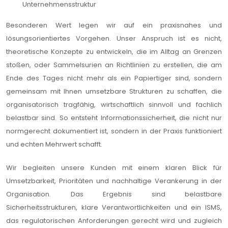
Unternehmensstruktur
Besonderen Wert legen wir auf ein praxisnahes und
lösungsorientiertes Vorgehen. Unser Anspruch ist es nicht,
theoretische Konzepte zu entwickeln, die im Alltag an Grenzen
stoßen, oder Sammelsurien an Richtlinien zu erstellen, die am
Ende des Tages nicht mehr als ein Papiertiger sind, sondern
gemeinsam mit Ihnen umsetzbare Strukturen zu schaffen, die
organisatorisch tragfähig, wirtschaftlich sinnvoll und fachlich
belastbar sind. So entsteht Informationssicherheit, die nicht nur
normgerecht dokumentiert ist, sondern in der Praxis funktioniert
und echten Mehrwert schafft.
Wir begleiten unsere Kunden mit einem klaren Blick für
Umsetzbarkeit, Prioritäten und nachhaltige Verankerung in der
Organisation. Das Ergebnis sind belastbare
Sicherheitsstrukturen, klare Verantwortlichkeiten und ein ISMS,
das regulatorischen Anforderungen gerecht wird und zugleich