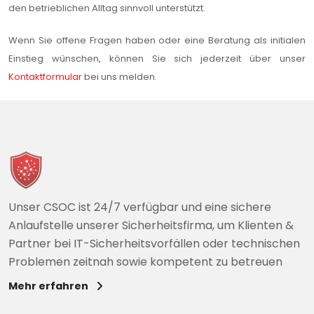
den betrieblichen Alltag sinnvoll unterstützt.
Wenn Sie offene Fragen haben oder eine Beratung als initialen
Einstieg wünschen, können Sie sich jederzeit über unser
Kontaktformular
bei uns melden.
Unser CSOC ist 24/7 verfügbar und eine sichere
Anlaufstelle unserer Sicherheitsfirma, um Klienten &
Partner bei IT-Sicherheitsvorfällen oder technischen
Problemen zeitnah sowie kompetent zu betreuen
Mehr erfahren