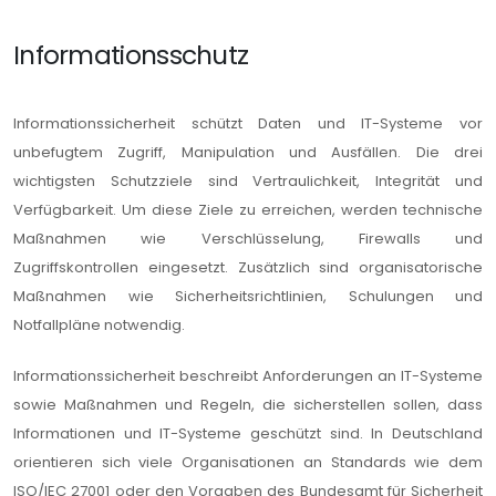
Informationsschutz
Informationssicherheit schützt Daten und IT-Systeme vor
unbefugtem Zugriff, Manipulation und Ausfällen. Die drei
wichtigsten Schutzziele sind Vertraulichkeit, Integrität und
Verfügbarkeit. Um diese Ziele zu erreichen, werden technische
Maßnahmen wie Verschlüsselung, Firewalls und
Zugriffskontrollen eingesetzt. Zusätzlich sind organisatorische
Maßnahmen wie Sicherheitsrichtlinien, Schulungen und
Notfallpläne notwendig.
Informationssicherheit beschreibt Anforderungen an IT-Systeme
sowie Maßnahmen und Regeln, die sicherstellen sollen, dass
Informationen und IT-Systeme geschützt sind. In Deutschland
orientieren sich viele Organisationen an Standards wie dem
ISO/IEC 27001 oder den Vorgaben des Bundesamt für Sicherheit