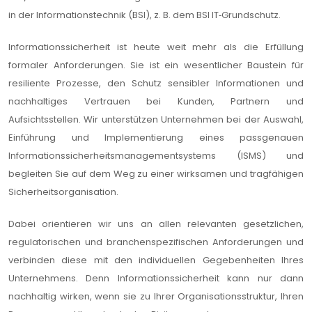
in der Informationstechnik (BSI), z. B. dem BSI IT‑Grundschutz.
Informationssicherheit ist heute weit mehr als die Erfüllung
formaler Anforderungen. Sie ist ein wesentlicher Baustein für
resiliente Prozesse, den Schutz sensibler Informationen und
nachhaltiges Vertrauen bei Kunden, Partnern und
Aufsichtsstellen. Wir unterstützen Unternehmen bei der Auswahl,
Einführung und Implementierung eines passgenauen
Informationssicherheitsmanagementsystems (ISMS) und
begleiten Sie auf dem Weg zu einer wirksamen und tragfähigen
Sicherheitsorganisation.
Dabei orientieren wir uns an allen relevanten gesetzlichen,
regulatorischen und branchenspezifischen Anforderungen und
verbinden diese mit den individuellen Gegebenheiten Ihres
Unternehmens. Denn Informationssicherheit kann nur dann
nachhaltig wirken, wenn sie zu Ihrer Organisationsstruktur, Ihren