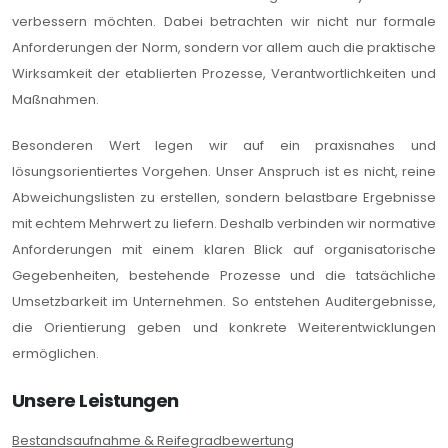
verbessern möchten. Dabei betrachten wir nicht nur formale
Anforderungen der Norm, sondern vor allem auch die praktische
Wirksamkeit der etablierten Prozesse, Verantwortlichkeiten und
Maßnahmen.
Besonderen Wert legen wir auf ein praxisnahes und
lösungsorientiertes Vorgehen. Unser Anspruch ist es nicht, reine
Abweichungslisten zu erstellen, sondern belastbare Ergebnisse
mit echtem Mehrwert zu liefern. Deshalb verbinden wir normative
Anforderungen mit einem klaren Blick auf organisatorische
Gegebenheiten, bestehende Prozesse und die tatsächliche
Umsetzbarkeit im Unternehmen. So entstehen Auditergebnisse,
die Orientierung geben und konkrete Weiterentwicklungen
ermöglichen.
Unsere Leistungen
Bestandsaufnahme & Reifegradbewertung