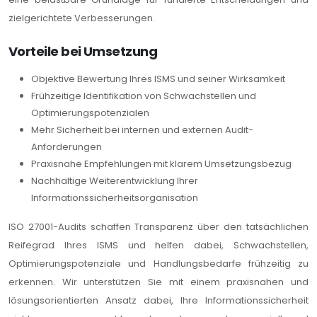
zielgerichtete Verbesserungen.
Vorteile bei Umsetzung
Objektive Bewertung Ihres ISMS und seiner Wirksamkeit
Frühzeitige Identifikation von Schwachstellen und
Optimierungspotenzialen
Mehr Sicherheit bei internen und externen Audit-
Anforderungen
Praxisnahe Empfehlungen mit klarem Umsetzungsbezug
Nachhaltige Weiterentwicklung Ihrer
Informationssicherheitsorganisation
ISO 27001-Audits schaffen Transparenz über den tatsächlichen
Reifegrad Ihres ISMS und helfen dabei, Schwachstellen,
Optimierungspotenziale und Handlungsbedarfe frühzeitig zu
erkennen. Wir unterstützen Sie mit einem praxisnahen und
lösungsorientierten Ansatz dabei, Ihre Informationssicherheit