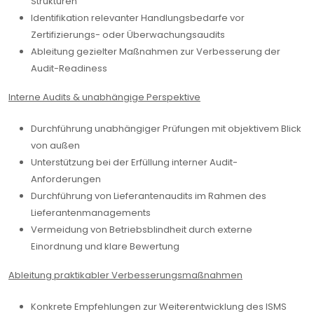
Strukturen
Identifikation relevanter Handlungsbedarfe vor
Zertifizierungs- oder Überwachungsaudits
Ableitung gezielter Maßnahmen zur Verbesserung der
Audit-Readiness
Interne Audits & unabhängige Perspektive
Durchführung unabhängiger Prüfungen mit objektivem Blick
von außen
Unterstützung bei der Erfüllung interner Audit-
Anforderungen
Durchführung von Lieferantenaudits im Rahmen des
Lieferantenmanagements
Vermeidung von Betriebsblindheit durch externe
Einordnung und klare Bewertung
Ableitung praktikabler Verbesserungsmaßnahmen
Konkrete Empfehlungen zur Weiterentwicklung des ISMS