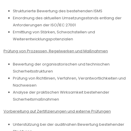
Strukturierte Bewertung des bestehenden ISMS
Einordnung des aktuellen Umsetzungsstands entlang der
Anforderungen der ISO/IEC 27001
Ermittlung von Stärken, Schwachstellen und
Weiterentwicklungspotenzialen
Prüfung von Prozessen, Regelwerken und Maßnahmen
Bewertung der organisatorischen und technischen
Sicherheitsstrukturen
Prüfung von Richtlinien, Verfahren, Verantwortlichkeiten und
Nachweisen
Analyse der praktischen Wirksamkeit bestehender
Sicherheitsmaßnahmen
Vorbereitung auf Zertifizierungen und externe Prüfungen
Unterstützung bei der auditnahen Bewertung bestehender