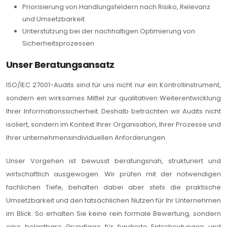
Priorisierung von Handlungsfeldern nach Risiko, Relevanz
und Umsetzbarkeit
Unterstützung bei der nachhaltigen Optimierung von
Sicherheitsprozessen
Unser Beratungsansatz
ISO/IEC 27001-Audits sind für uns nicht nur ein Kontrollinstrument,
sondern ein wirksames Mittel zur qualitativen Weiterentwicklung
Ihrer Informationssicherheit. Deshalb betrachten wir Audits nicht
isoliert, sondern im Kontext Ihrer Organisation, Ihrer Prozesse und
Ihrer unternehmensindividuellen Anforderungen.
Unser Vorgehen ist bewusst beratungsnah, strukturiert und
wirtschaftlich ausgewogen. Wir prüfen mit der notwendigen
fachlichen Tiefe, behalten dabei aber stets die praktische
Umsetzbarkeit und den tatsächlichen Nutzen für Ihr Unternehmen
im Blick. So erhalten Sie keine rein formale Bewertung, sondern
eine belastbare Grundlage für fundierte Entscheidungen und