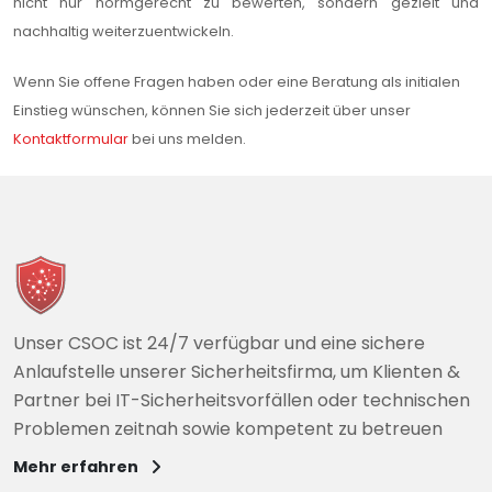
nicht nur normgerecht zu bewerten, sondern gezielt und
nachhaltig weiterzuentwickeln.
Wenn Sie offene Fragen haben oder eine Beratung als initialen
Einstieg wünschen, können Sie sich jederzeit über unser
Kontaktformular
bei uns melden.
Unser CSOC ist 24/7 verfügbar und eine sichere
Anlaufstelle unserer Sicherheitsfirma, um Klienten &
Partner bei IT-Sicherheitsvorfällen oder technischen
Problemen zeitnah sowie kompetent zu betreuen
Mehr erfahren