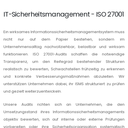
IT-Sicherheitsmanagement - ISO 27001
Ein wirksames Informationssicherheitsmanagementsystem muss
nicht nur auf dem Papier bestehen, sondern im
Unternehmensalltag nachvollziehbar, belastbar und wirksam
funktionieren. ISO 27001-Audits schaffen die notwendige
Transparenz, um den Reifegrad bestehender Strukturen
realistisch zu bewerten, Schwachstellen frühzeitig zu erkennen
und konkrete Verbesserungsmaßnahmen abzuleiten. Wir
unterstützen Unternehmen dabei, ihr ISMS strukturiert zu prüfen
und gezielt weiterzuentwickeln.
Unsere Audits richten sich an Unternehmen, die den
Umsetzungsstand ihres Informationssicherheitsmanagements
objektiv bewerten, sich auf interne oder externe Prüfungen
vorbereiten oder ihre Sicherheitsorganisation systematisch