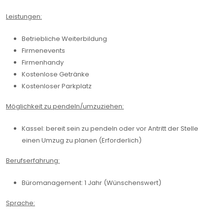
Leistungen:
Betriebliche Weiterbildung
Firmenevents
Firmenhandy
Kostenlose Getränke
Kostenloser Parkplatz
Möglichkeit zu pendeln/umzuziehen:
Kassel: bereit sein zu pendeln oder vor Antritt der Stelle
einen Umzug zu planen (Erforderlich)
Berufserfahrung:
Büromanagement: 1 Jahr (Wünschenswert)
Sprache: