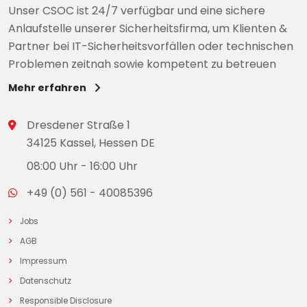
Unser CSOC ist 24/7 verfügbar und eine sichere
Anlaufstelle unserer Sicherheitsfirma, um Klienten &
Partner bei IT-Sicherheitsvorfällen oder technischen
Problemen zeitnah sowie kompetent zu betreuen
Mehr erfahren
Dresdener Straße 1
34125 Kassel, Hessen DE
08:00 Uhr - 16:00 Uhr
+49 (0) 561 - 40085396
Jobs
AGB
Impressum
Datenschutz
Responsible Disclosure