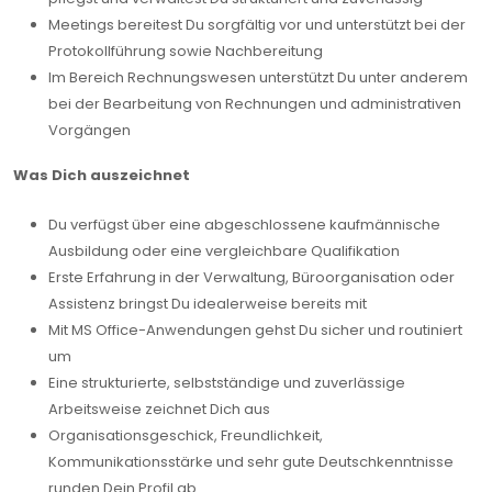
Meetings bereitest Du sorgfältig vor und unterstützt bei der
Protokollführung sowie Nachbereitung
Im Bereich Rechnungswesen unterstützt Du unter anderem
bei der Bearbeitung von Rechnungen und administrativen
Vorgängen
Was Dich auszeichnet
Du verfügst über eine abgeschlossene kaufmännische
Ausbildung oder eine vergleichbare Qualifikation
Erste Erfahrung in der Verwaltung, Büroorganisation oder
Assistenz bringst Du idealerweise bereits mit
Mit MS Office-Anwendungen gehst Du sicher und routiniert
um
Eine strukturierte, selbstständige und zuverlässige
Arbeitsweise zeichnet Dich aus
Organisationsgeschick, Freundlichkeit,
Kommunikationsstärke und sehr gute Deutschkenntnisse
runden Dein Profil ab