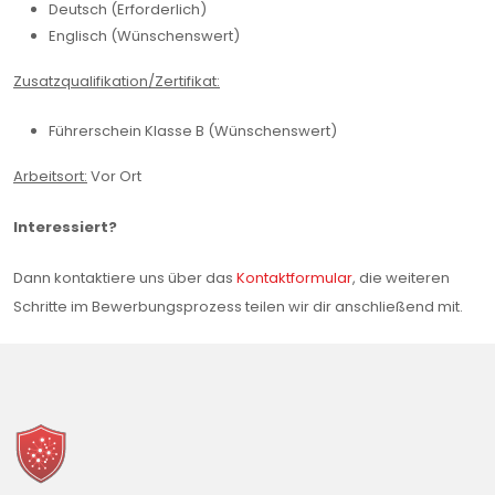
Deutsch (Erforderlich)
Englisch (Wünschenswert)
Zusatzqualifikation/Zertifikat:
Führerschein Klasse B (Wünschenswert)
Arbeitsort:
Vor Ort
Interessiert?
Dann kontaktiere uns über das
Kontaktformular
, die weiteren
Schritte im Bewerbungsprozess teilen wir dir anschließend mit.