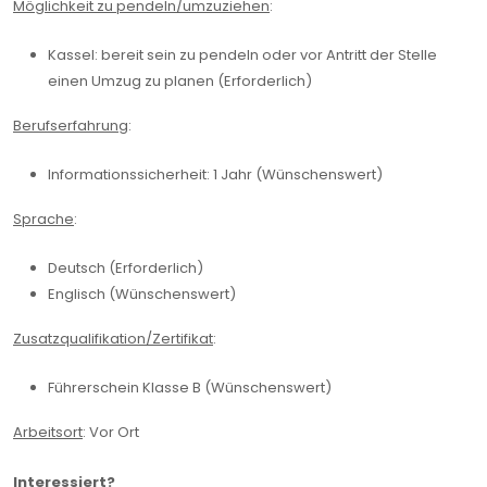
Möglichkeit zu pendeln/umzuziehen
:
Kassel: bereit sein zu pendeln oder vor Antritt der Stelle
einen Umzug zu planen (Erforderlich)
Berufserfahrung
:
Informationssicherheit: 1 Jahr (Wünschenswert)
Sprache
:
Deutsch (Erforderlich)
Englisch (Wünschenswert)
Zusatzqualifikation/Zertifikat
:
Führerschein Klasse B (Wünschenswert)
Arbeitsort
: Vor Ort
Interessiert?