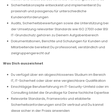
Sicherheitskonzepte entwickelst und implementierst Du
praxisnah und passgenau für unterschiedliche
Kundenanforderungen
Audits, Sicherheitsbewertungen sowie die Unterstützung bei
der Umsetzung relevanter Standards wie ISO 27001 oder BSI
IT-Grundschutz gehören zu Deinem Aufgabenbereich
Dokumentationen, Berichte und Schulungen für Kunden und
Mitarbeitende bereitest Du professionell, verständlich und
zielgruppengerecht auf
Was Dich auszeichnet
Du verfügst über ein abgeschlossenes Studium im Bereich
IT, IT-Sicherheit oder über eine vergleichbare Qualifikation
Einschlägige Berufserfahrung im IT-Security-Umfeld oder im
Consulting bildet die Grundlage für Deine fachliche Expertise
Relevante Standards, Frameworks und etablierte
Sicherheitsanforderungen sind Dir vertraut und Du kannst
diese sicher in der Praxis anwenden