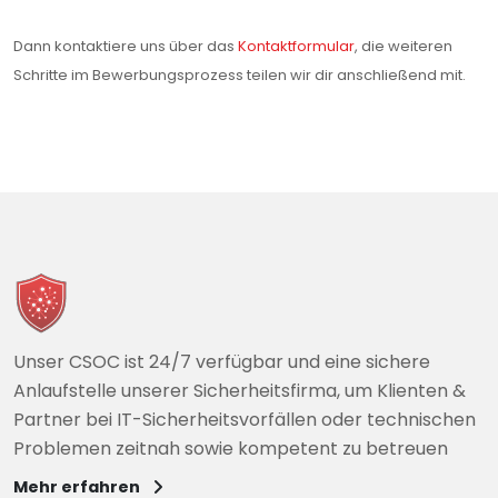
Dann kontaktiere uns über das
Kontaktformular
, die weiteren
Schritte im Bewerbungsprozess teilen wir dir anschließend mit.
Unser CSOC ist 24/7 verfügbar und eine sichere
Anlaufstelle unserer Sicherheitsfirma, um Klienten &
Partner bei IT-Sicherheitsvorfällen oder technischen
Problemen zeitnah sowie kompetent zu betreuen
Mehr erfahren